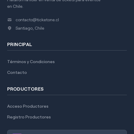
en Chile.
contacto@ticketone.cl
Santiago, Chile
PRINCIPAL
Términos y Condiciones
Contacto
PRODUCTORES
Acceso Productores
Registro Productores