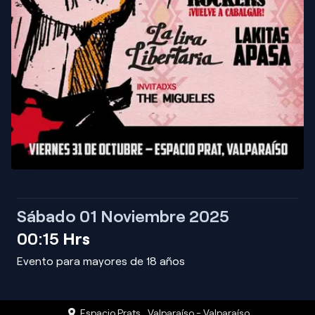
Sábado 01 Noviembre 2025
00:15
Hrs
Evento para mayores de 18 años
Espacio Prats
,
Valparaíso
-
Valparaíso