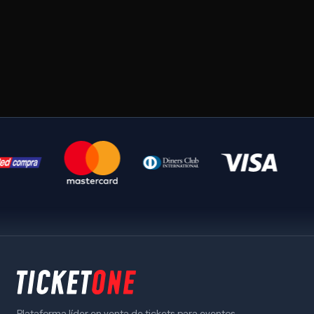
Plataforma líder en venta de tickets para eventos