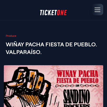
Produce
WIÑAY PACHA FIESTA DE PUEBLO.
VALPARAÍSO.