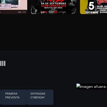
II
PRIMERA
ENTRADAS
PREVENTA
CYBERDAY