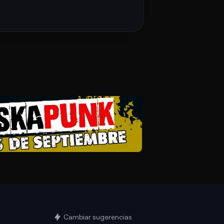
Cambiar sugerencias