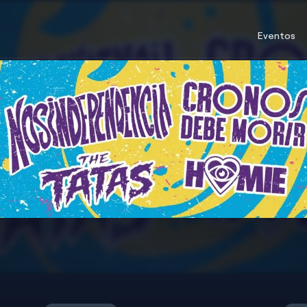
Eventos