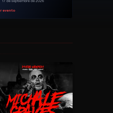
17 de septiembre de 2026
r evento