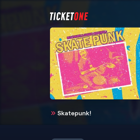
Skatepunk!