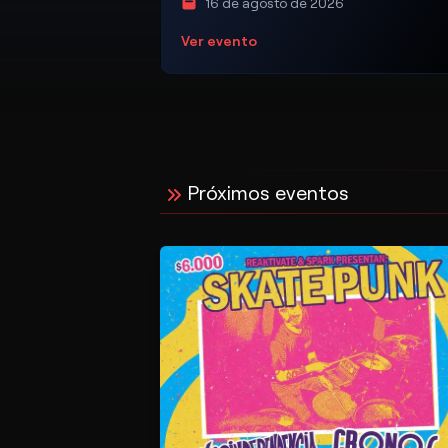
16 de agosto de 2026
Ver evento
Próximos eventos