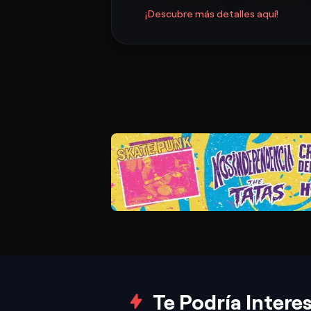
¡Descubre más detalles aquí!
Te Podría Intere