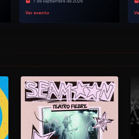
7 de septiembre de 2026
Ver evento
Ve