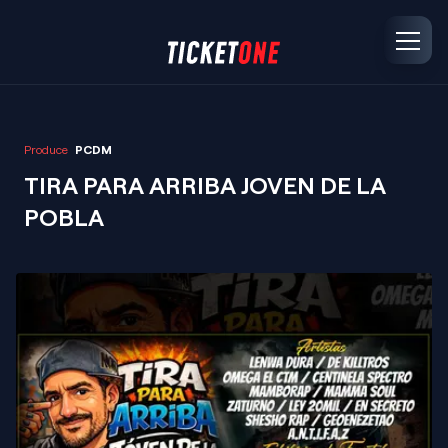
Produce
PCDM
TIRA PARA ARRIBA JOVEN DE LA
POBLA