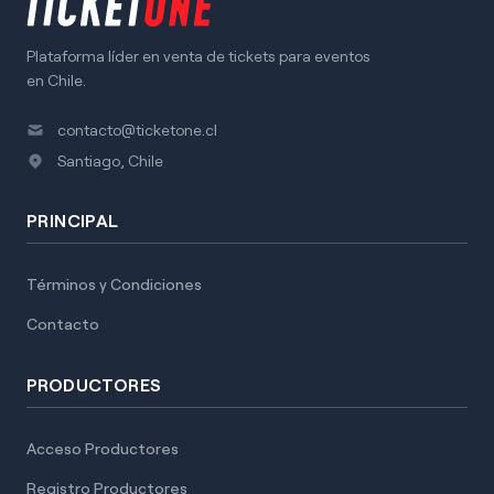
Plataforma líder en venta de tickets para eventos
en Chile.
contacto@ticketone.cl
Santiago, Chile
PRINCIPAL
Términos y Condiciones
Contacto
PRODUCTORES
Acceso Productores
Registro Productores