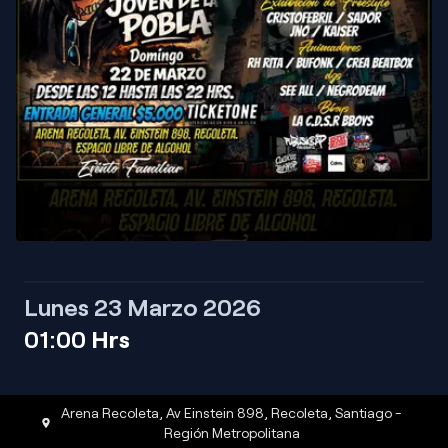
Lunes 23 Marzo 2026
01:00
Hrs
Arena Recoleta, Av Einstein 898, Recoleta
,
Santiago
-
Región Metropolitana