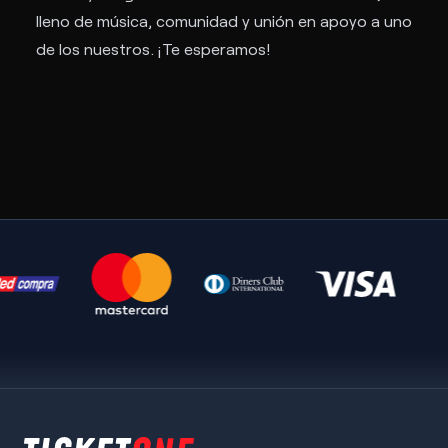
lleno de música, comunidad y unión en apoyo a uno
de los nuestros. ¡Te esperamos!