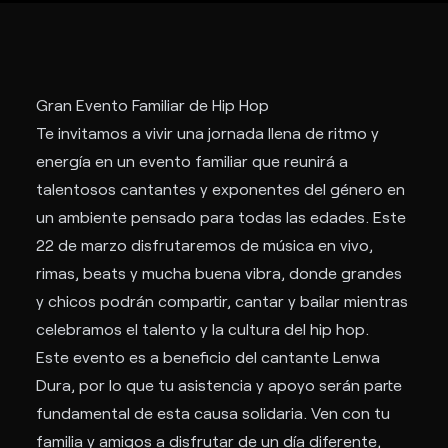
Gran Evento Familiar de Hip Hop
Te invitamos a vivir una jornada llena de ritmo y
energía en un evento familiar que reunirá a
talentosos cantantes y exponentes del género en
un ambiente pensado para todas las edades. Este
22 de marzo disfrutaremos de música en vivo,
rimas, beats y mucha buena vibra, donde grandes
y chicos podrán compartir, cantar y bailar mientras
celebramos el talento y la cultura del hip hop.
Este evento es a beneficio del cantante Lenwa
Dura, por lo que tu asistencia y apoyo serán parte
fundamental de esta causa solidaria. Ven con tu
familia y amigos a disfrutar de un día diferente,