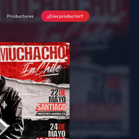
Productores
¿Eres productor?