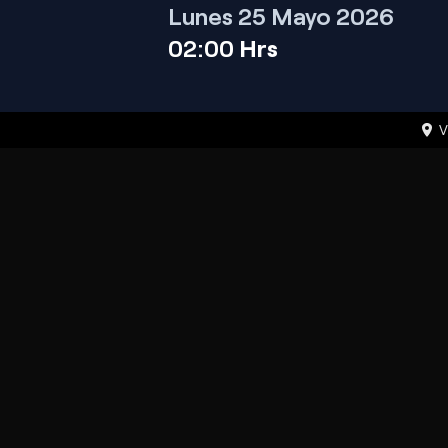
Lunes 25 Mayo 2026
02:00
Hrs
V