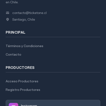
en Chile.
contacto@ticketone.cl
Santiago, Chile
PRINCIPAL
Términos y Condiciones
Contacto
PRODUCTORES
Acceso Productores
Registro Productores
Instagram