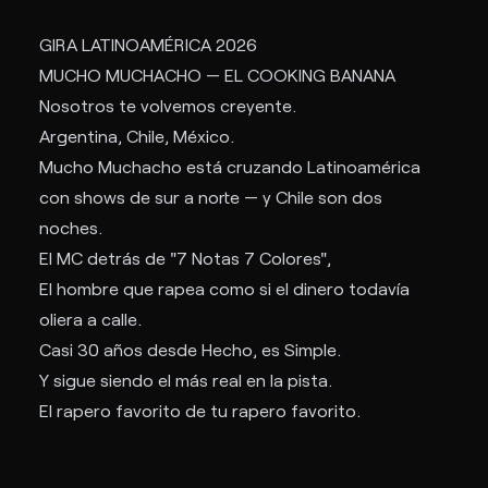
GIRA LATINOAMÉRICA 2026
MUCHO MUCHACHO — EL COOKING BANANA
Nosotros te volvemos creyente.
Argentina, Chile, México.
Mucho Muchacho está cruzando Latinoamérica
con shows de sur a norte — y Chile son dos
noches.
El MC detrás de "7 Notas 7 Colores",
El hombre que rapea como si el dinero todavía
oliera a calle.
Casi 30 años desde Hecho, es Simple.
Y sigue siendo el más real en la pista.
El rapero favorito de tu rapero favorito.