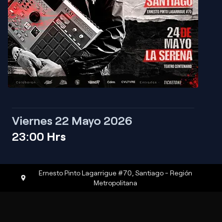
Viernes 22 Mayo 2026
23:00
Hrs
Ernesto Pinto Lagarrigue #70
,
Santiago
-
Región
Metropolitana