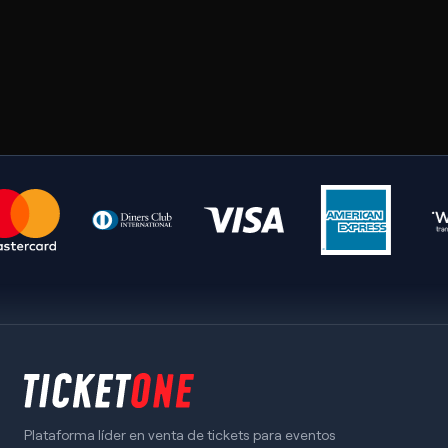
Plataforma líder en venta de tickets para eventos