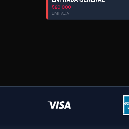
$
20.000
LIMITADA