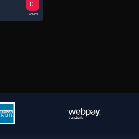
Cantidad