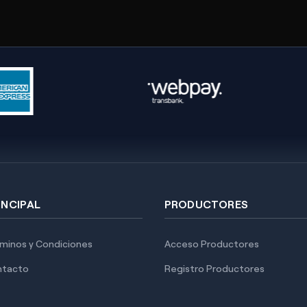
INCIPAL
PRODUCTORES
minos y Condiciones
Acceso Productores
ntacto
Registro Productores