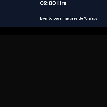
02:00
Hrs
Evento para mayores de 18 años