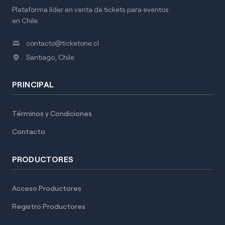
Plataforma líder en venta de tickets para eventos
en Chile.
contacto@ticketone.cl
Santiago, Chile
PRINCIPAL
Términos y Condiciones
Contacto
PRODUCTORES
Acceso Productores
Registro Productores