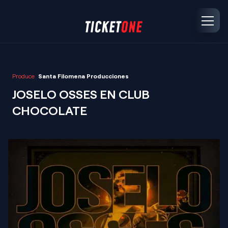
Produce
Santa Filomena Producciones
JOSELO OSSES EN CLUB
CHOCOLATE