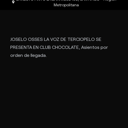
Metropolitana
JOSELO OSSES LA VOZ DE TERCIOPELO SE
PRESENTA EN CLUB CHOCOLATE, Asientos por
orden de llegada.