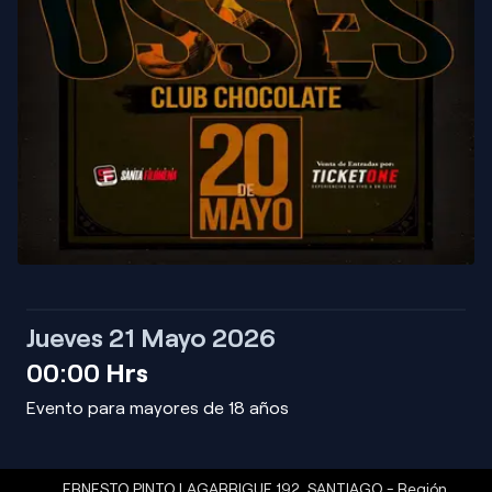
Jueves 21 Mayo 2026
00:00
Hrs
Evento para mayores de 18 años
ERNESTO PINTO LAGARRIGUE 192
,
SANTIAGO
-
Región