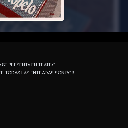
 SE PRESENTA EN TEATRO
ANTE TODAS LAS ENTRADAS SON POR