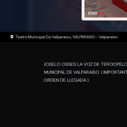
Teatro Municipal De Valparaiso
,
VALPARAISO
-
Valparaíso
JOSELO OSSES LA VOZ DE TERCIOPELO
MUNICIPAL DE VALPARAISO. ( IMPORT
ORDEN DE LLEGADA ).