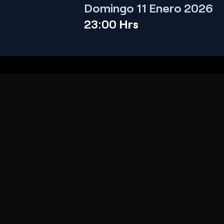
Domingo 11 Enero 2026
23:00
Hrs