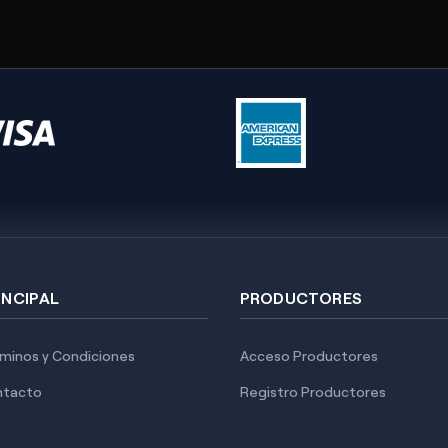
INCIPAL
PRODUCTORES
minos y Condiciones
Acceso Productores
ntacto
Registro Productores