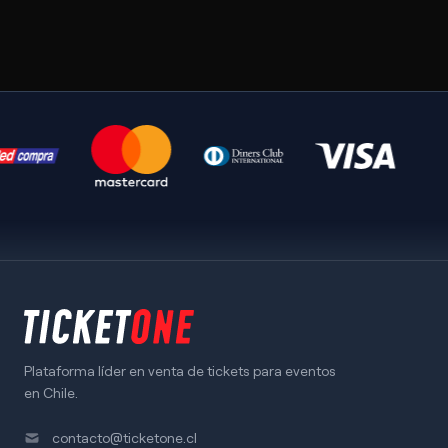
Plataforma líder en venta de tickets para eventos
en Chile.
contacto@ticketone.cl