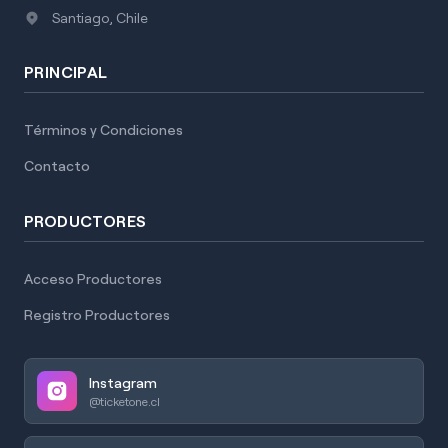
Santiago, Chile
PRINCIPAL
Términos y Condiciones
Contacto
PRODUCTORES
Acceso Productores
Registro Productores
Instagram
@ticketone.cl