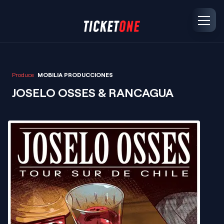
Produce
MOBILIA PRODUCCIONES
JOSELO OSSES & RANCAGUA