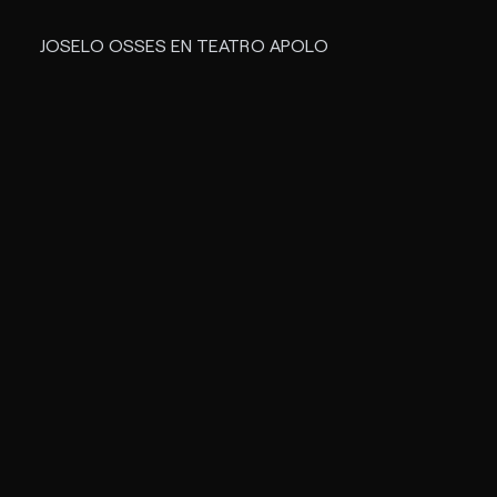
JOSELO OSSES EN TEATRO APOLO