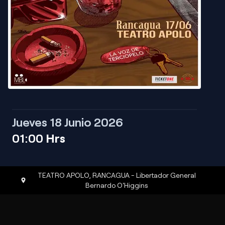
Jueves 18 Junio 2026
01:00
Hrs
TEATRO APOLO
,
RANCAGUA
-
Libertador General
Bernardo O'Higgins