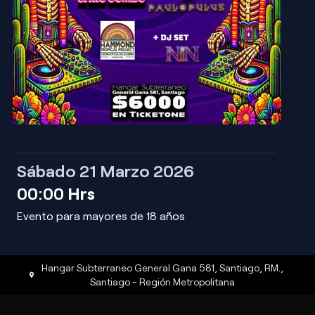
Sábado 21 Marzo 2026
00:00
Hrs
Evento para mayores de 18 años
Hangar Subterraneo General Gana 581, Santiago, RM.
,
Santiago
-
Región Metropolitana