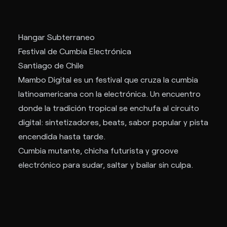
Hangar Subterraneo
Festival de Cumbia Electrónica
Santiago de Chile
Mambo Digital es un festival que cruza la cumbia
latinoamericana con la electrónica. Un encuentro
donde la tradición tropical se enchufa al circuito
digital: sintetizadores, beats, sabor popular y pista
encendida hasta tarde.
Cumbia mutante, chicha futurista y groove
electrónico para sudar, saltar y bailar sin culpa.