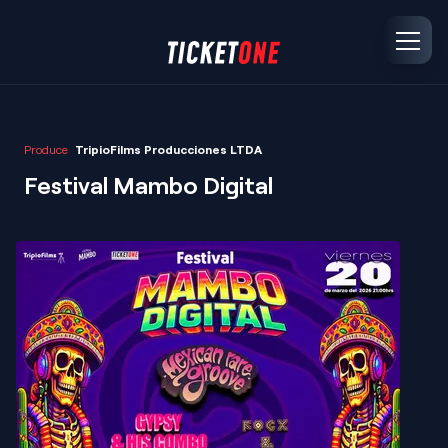
Produce
TripioFilms Producciones LTDA
Festival Mambo Digital