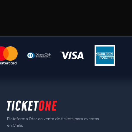
Plataforma líder en venta de tickets para eventos
en Chile.