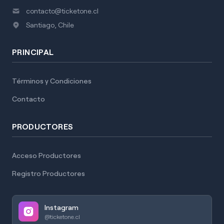
contacto@ticketone.cl
Santiago, Chile
PRINCIPAL
Términos y Condiciones
Contacto
PRODUCTORES
Acceso Productores
Registro Productores
Instagram
@ticketone.cl